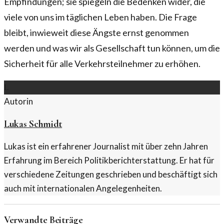
Empfindungen; sie spiegeln die Bedenken wider, die
viele von uns im täglichen Leben haben. Die Frage
bleibt, inwieweit diese Ängste ernst genommen
werden und was wir als Gesellschaft tun können, um die
Sicherheit für alle Verkehrsteilnehmer zu erhöhen.
L
Autorin
Lukas Schmidt
Lukas ist ein erfahrener Journalist mit über zehn Jahren
Erfahrung im Bereich Politikberichterstattung. Er hat für
verschiedene Zeitungen geschrieben und beschäftigt sich
auch mit internationalen Angelegenheiten.
Verwandte Beiträge