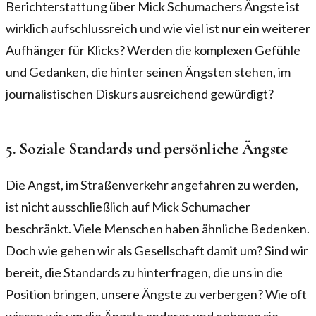
Berichterstattung über Mick Schumachers Ängste ist
wirklich aufschlussreich und wie viel ist nur ein weiterer
Aufhänger für Klicks? Werden die komplexen Gefühle
und Gedanken, die hinter seinen Ängsten stehen, im
journalistischen Diskurs ausreichend gewürdigt?
5. Soziale Standards und persönliche Ängste
Die Angst, im Straßenverkehr angefahren zu werden,
ist nicht ausschließlich auf Mick Schumacher
beschränkt. Viele Menschen haben ähnliche Bedenken.
Doch wie gehen wir als Gesellschaft damit um? Sind wir
bereit, die Standards zu hinterfragen, die uns in die
Position bringen, unsere Ängste zu verbergen? Wie oft