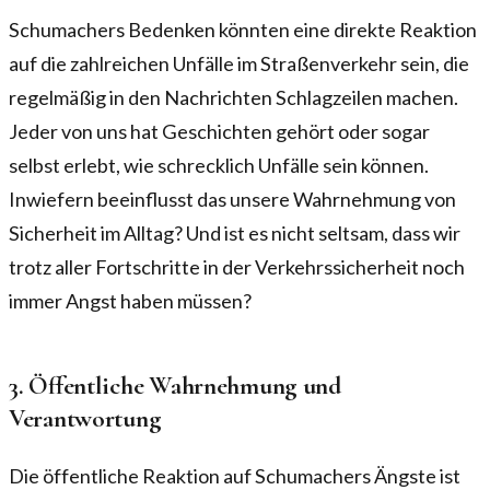
Schumachers Bedenken könnten eine direkte Reaktion
auf die zahlreichen Unfälle im Straßenverkehr sein, die
regelmäßig in den Nachrichten Schlagzeilen machen.
Jeder von uns hat Geschichten gehört oder sogar
selbst erlebt, wie schrecklich Unfälle sein können.
Inwiefern beeinflusst das unsere Wahrnehmung von
Sicherheit im Alltag? Und ist es nicht seltsam, dass wir
trotz aller Fortschritte in der Verkehrssicherheit noch
immer Angst haben müssen?
3. Öffentliche Wahrnehmung und
Verantwortung
Die öffentliche Reaktion auf Schumachers Ängste ist