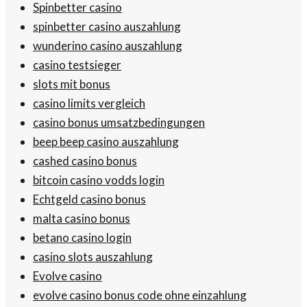
Spinbetter casino
spinbetter casino auszahlung
wunderino casino auszahlung
casino testsieger
slots mit bonus
casino limits vergleich
casino bonus umsatzbedingungen
beep beep casino auszahlung
cashed casino bonus
bitcoin casino vodds login
Echtgeld casino bonus
malta casino bonus
betano casino login
casino slots auszahlung
Evolve casino
evolve casino bonus code ohne einzahlung