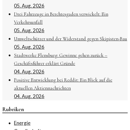
05. Aug. 2026
Drei Fahrzeuge in Berchtesgaden verwickelt: Ein
Verkehrsunfall
05. Aug. 2026
Umweltschützer und der Widerstand gegen Skipisten-Bau
05. Aug. 2026
Stadtwerke Flensburg: Gewinne gehen zurück –
Geschäftsführer erklärt Gründe
04. Aug. 2026
Positive Entwicklung bei Reddit: Ein Blick auf die
aktuellen Aktiennachrichten
04. Aug. 2026
Rubriken
Energie