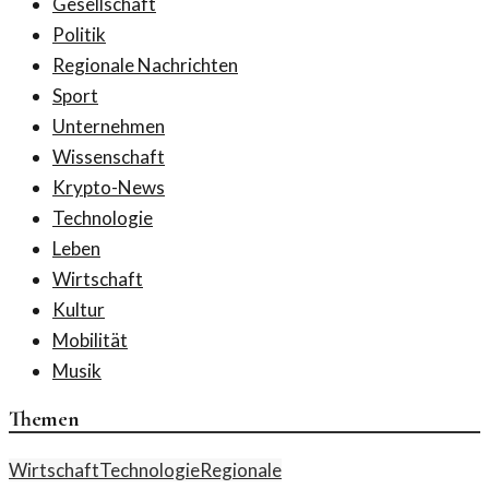
Gesellschaft
Politik
Regionale Nachrichten
Sport
Unternehmen
Wissenschaft
Krypto-News
Technologie
Leben
Wirtschaft
Kultur
Mobilität
Musik
Themen
Wirtschaft
Technologie
Regionale