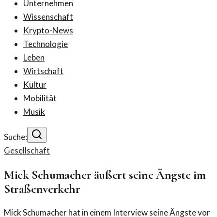
Unternehmen
Wissenschaft
Krypto-News
Technologie
Leben
Wirtschaft
Kultur
Mobilität
Musik
Suche:
Gesellschaft
Mick Schumacher äußert seine Ängste im
Straßenverkehr
Mick Schumacher hat in einem Interview seine Ängste vor