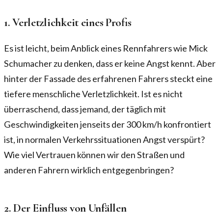
1. Verletzlichkeit eines Profis
Es ist leicht, beim Anblick eines Rennfahrers wie Mick
Schumacher zu denken, dass er keine Angst kennt. Aber
hinter der Fassade des erfahrenen Fahrers steckt eine
tiefere menschliche Verletzlichkeit. Ist es nicht
überraschend, dass jemand, der täglich mit
Geschwindigkeiten jenseits der 300 km/h konfrontiert
ist, in normalen Verkehrssituationen Angst verspürt?
Wie viel Vertrauen können wir den Straßen und
anderen Fahrern wirklich entgegenbringen?
2. Der Einfluss von Unfällen