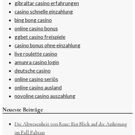
gibraltar casino erfahrungen
casino schnelle einzahlung
bing bong casino
online casino bonus
ggbet casino freispiele
casino bonus ohne einzahlung
live roulette casino
amunra casino login
deutsche casino
online casino seriös
online casino ausland
novoline casino auszahlung
Neueste Beiträge
Die Abwesenheit von Reue: Ein Blick auf die Anhörung
im Fall Fabian