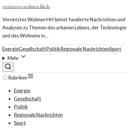
vernetztes-wohnen-hh.de
Vernetztes Wohnen HH bietet fundierte Nachrichten und
Analysen zu Themen des urbanen Lebens, der Technologie
und des Wohnens in…
Energie
Gesellschaft
Politik
Regionale Nachrichten
Sport
Mehr
Rubriken
Energie
Gesellschaft
Politik
Regionale Nachrichten
Sport