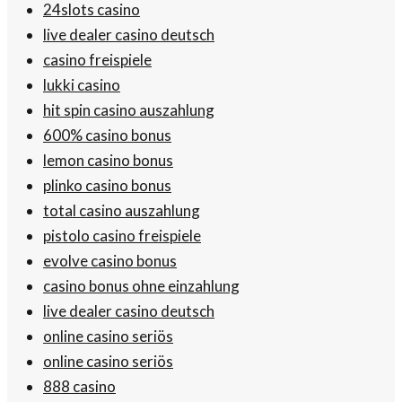
24slots casino
live dealer casino deutsch
casino freispiele
lukki casino
hit spin casino auszahlung
600% casino bonus
lemon casino bonus
plinko casino bonus
total casino auszahlung
pistolo casino freispiele
evolve casino bonus
casino bonus ohne einzahlung
live dealer casino deutsch
online casino seriös
online casino seriös
888 casino