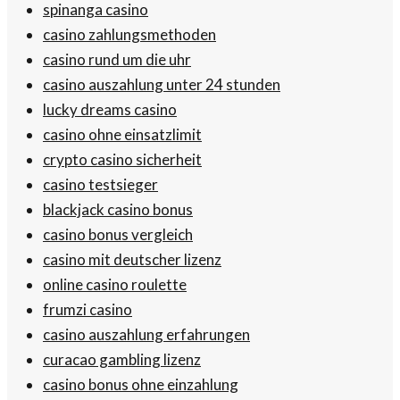
spinanga casino
casino zahlungsmethoden
casino rund um die uhr
casino auszahlung unter 24 stunden
lucky dreams casino
casino ohne einsatzlimit
crypto casino sicherheit
casino testsieger
blackjack casino bonus
casino bonus vergleich
casino mit deutscher lizenz
online casino roulette
frumzi casino
casino auszahlung erfahrungen
curacao gambling lizenz
casino bonus ohne einzahlung