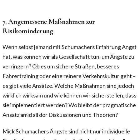
7. Angemessene Maßnahmen zur
Risikominderung
Wenn selbst jemand mit Schumachers Erfahrung Angst
hat, was können wir als Gesellschaft tun, um Ängste zu
verringern? Ob es um sichere Straßen, besseres
Fahrertraining oder eine reinere Verkehrskultur geht –
es gibt viele Ansätze. Welche Maßnahmen sind jedoch
wirklich wirksam und wie können wir sicherstellen, dass
sie implementiert werden? Wo bleibt der pragmatische
Ansatz amid all der Diskussionen und Theorien?
Mick Schumachers Ängste sind nicht nur individuelle