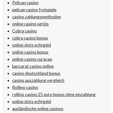
Pelican casino
pelican casino freispiele
casino zahlungsmethoden
online casino seriös
Cobra casino
cobra casino bonus
online slots echtgeld
online casino bonus
online casino curacao
baccarat casino online
casino deutschland bonus
casino auszahlung vergleich
Rollino casino
rollino casino 25 euro bonus ohne einzahlung
online slots echtgeld
ausländische online casinos