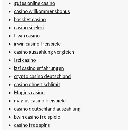
gutes online casino
casino willkommensbonus
bassbet casino
casino siteleri
Irwin casino
irwin casino freispiele
casino auszahlung vergleich
Izzi casino
izzi casino erfahrungen
crypto casino deutschland
casino ohne tischlimit
Magius casino
magius casino freispiele
casino deutschland auszahlung
bwin casino freispiele
casino free spins