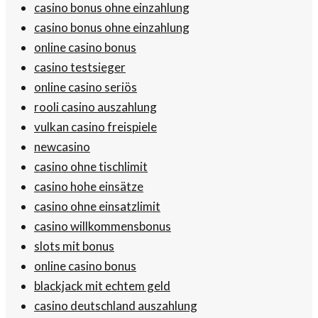
casino bonus ohne einzahlung
casino bonus ohne einzahlung
online casino bonus
casino testsieger
online casino seriös
rooli casino auszahlung
vulkan casino freispiele
newcasino
casino ohne tischlimit
casino hohe einsätze
casino ohne einsatzlimit
casino willkommensbonus
slots mit bonus
online casino bonus
blackjack mit echtem geld
casino deutschland auszahlung