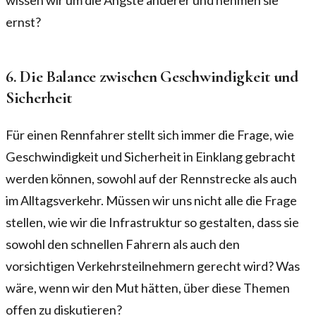
wissen wir um die Ängste anderer und nehmen sie
ernst?
6. Die Balance zwischen Geschwindigkeit und
Sicherheit
Für einen Rennfahrer stellt sich immer die Frage, wie
Geschwindigkeit und Sicherheit in Einklang gebracht
werden können, sowohl auf der Rennstrecke als auch
im Alltagsverkehr. Müssen wir uns nicht alle die Frage
stellen, wie wir die Infrastruktur so gestalten, dass sie
sowohl den schnellen Fahrern als auch den
vorsichtigen Verkehrsteilnehmern gerecht wird? Was
wäre, wenn wir den Mut hätten, über diese Themen
offen zu diskutieren?