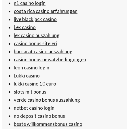
n1 casino login
costa rica casino erfahrungen
live blackjack casino
Lex casino
lex casino auszahlung
casino bonus siteleri
baccarat casino auszahlung
casino bonus umsatzbedingungen
leon casino login
Lukki casino
lukki casino 10 euro
slots mit bonus
verde casino bonus auszahlung
netbet casino login
no deposit casino bonus
beste willkommensbonus casino