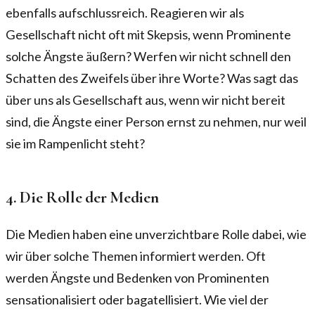
ebenfalls aufschlussreich. Reagieren wir als
Gesellschaft nicht oft mit Skepsis, wenn Prominente
solche Ängste äußern? Werfen wir nicht schnell den
Schatten des Zweifels über ihre Worte? Was sagt das
über uns als Gesellschaft aus, wenn wir nicht bereit
sind, die Ängste einer Person ernst zu nehmen, nur weil
sie im Rampenlicht steht?
4. Die Rolle der Medien
Die Medien haben eine unverzichtbare Rolle dabei, wie
wir über solche Themen informiert werden. Oft
werden Ängste und Bedenken von Prominenten
sensationalisiert oder bagatellisiert. Wie viel der