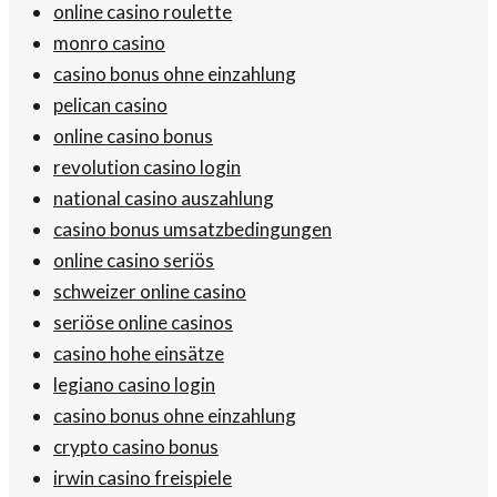
online casino roulette
monro casino
casino bonus ohne einzahlung
pelican casino
online casino bonus
revolution casino login
national casino auszahlung
casino bonus umsatzbedingungen
online casino seriös
schweizer online casino
seriöse online casinos
casino hohe einsätze
legiano casino login
casino bonus ohne einzahlung
crypto casino bonus
irwin casino freispiele