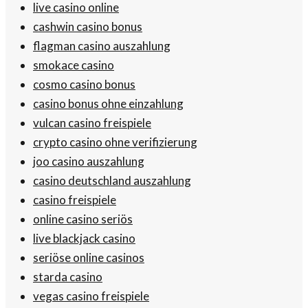
live casino online
cashwin casino bonus
flagman casino auszahlung
smokace casino
cosmo casino bonus
casino bonus ohne einzahlung
vulcan casino freispiele
crypto casino ohne verifizierung
joo casino auszahlung
casino deutschland auszahlung
casino freispiele
online casino seriös
live blackjack casino
seriöse online casinos
starda casino
vegas casino freispiele