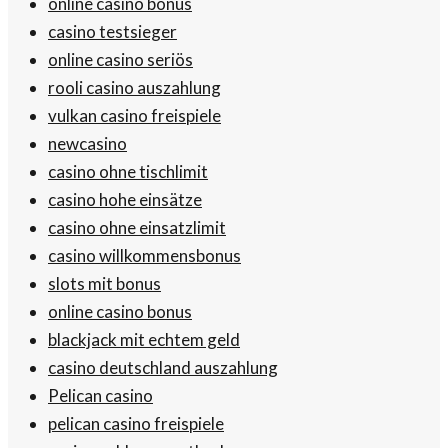
online casino bonus
casino testsieger
online casino seriös
rooli casino auszahlung
vulkan casino freispiele
newcasino
casino ohne tischlimit
casino hohe einsätze
casino ohne einsatzlimit
casino willkommensbonus
slots mit bonus
online casino bonus
blackjack mit echtem geld
casino deutschland auszahlung
Pelican casino
pelican casino freispiele