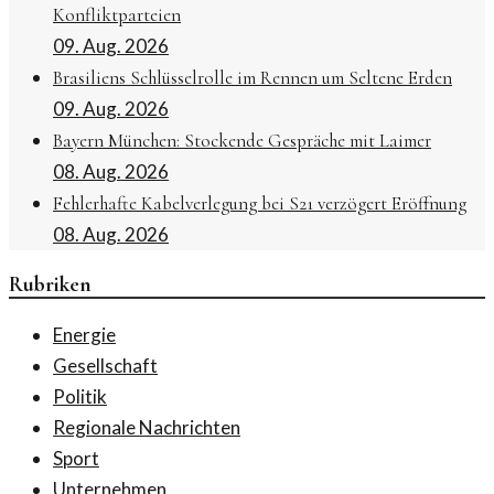
Konfliktparteien
09. Aug. 2026
Brasiliens Schlüsselrolle im Rennen um Seltene Erden
09. Aug. 2026
Bayern München: Stockende Gespräche mit Laimer
08. Aug. 2026
Fehlerhafte Kabelverlegung bei S21 verzögert Eröffnung
08. Aug. 2026
Rubriken
Energie
Gesellschaft
Politik
Regionale Nachrichten
Sport
Unternehmen