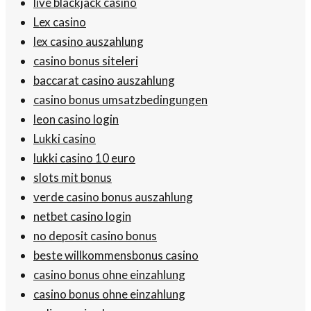
live blackjack casino
Lex casino
lex casino auszahlung
casino bonus siteleri
baccarat casino auszahlung
casino bonus umsatzbedingungen
leon casino login
Lukki casino
lukki casino 10 euro
slots mit bonus
verde casino bonus auszahlung
netbet casino login
no deposit casino bonus
beste willkommensbonus casino
casino bonus ohne einzahlung
casino bonus ohne einzahlung