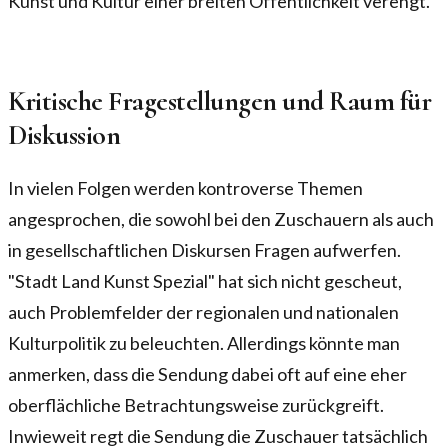
Kunst und Kultur einer breiten Öffentlichkeit verengt.
Kritische Fragestellungen und Raum für
Diskussion
In vielen Folgen werden kontroverse Themen
angesprochen, die sowohl bei den Zuschauern als auch
in gesellschaftlichen Diskursen Fragen aufwerfen.
"Stadt Land Kunst Spezial" hat sich nicht gescheut,
auch Problemfelder der regionalen und nationalen
Kulturpolitik zu beleuchten. Allerdings könnte man
anmerken, dass die Sendung dabei oft auf eine eher
oberflächliche Betrachtungsweise zurückgreift.
Inwieweit regt die Sendung die Zuschauer tatsächlich