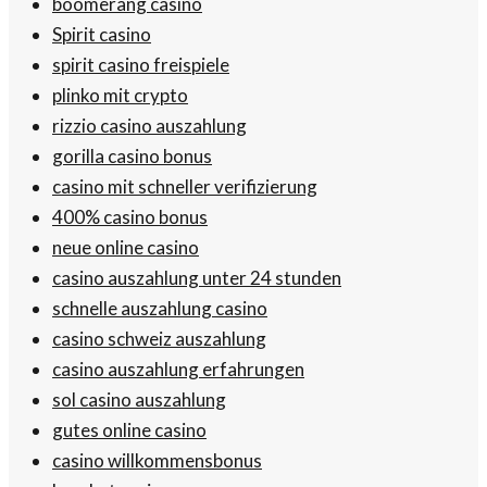
boomerang casino
Spirit casino
spirit casino freispiele
plinko mit crypto
rizzio casino auszahlung
gorilla casino bonus
casino mit schneller verifizierung
400% casino bonus
neue online casino
casino auszahlung unter 24 stunden
schnelle auszahlung casino
casino schweiz auszahlung
casino auszahlung erfahrungen
sol casino auszahlung
gutes online casino
casino willkommensbonus