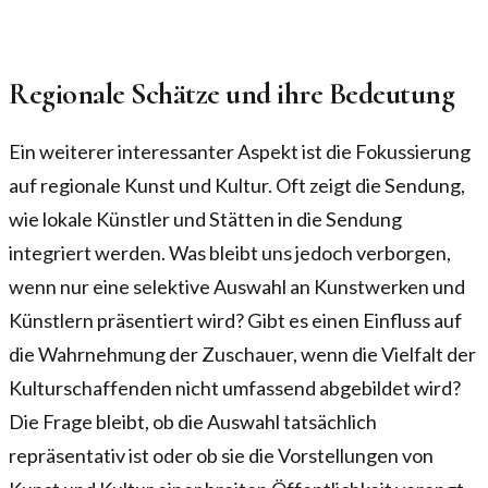
Regionale Schätze und ihre Bedeutung
Ein weiterer interessanter Aspekt ist die Fokussierung
auf regionale Kunst und Kultur. Oft zeigt die Sendung,
wie lokale Künstler und Stätten in die Sendung
integriert werden. Was bleibt uns jedoch verborgen,
wenn nur eine selektive Auswahl an Kunstwerken und
Künstlern präsentiert wird? Gibt es einen Einfluss auf
die Wahrnehmung der Zuschauer, wenn die Vielfalt der
Kulturschaffenden nicht umfassend abgebildet wird?
Die Frage bleibt, ob die Auswahl tatsächlich
repräsentativ ist oder ob sie die Vorstellungen von