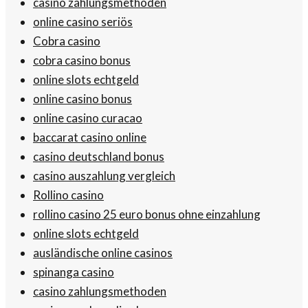
casino zahlungsmethoden
online casino seriös
Cobra casino
cobra casino bonus
online slots echtgeld
online casino bonus
online casino curacao
baccarat casino online
casino deutschland bonus
casino auszahlung vergleich
Rollino casino
rollino casino 25 euro bonus ohne einzahlung
online slots echtgeld
ausländische online casinos
spinanga casino
casino zahlungsmethoden