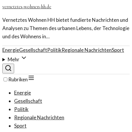
vernetztes-wohnen-hh.de
Vernetztes Wohnen HH bietet fundierte Nachrichten und
Analysen zu Themen des urbanen Lebens, der Technologie
und des Wohnens in…
Energie
Gesellschaft
Politik
Regionale Nachrichten
Sport
Mehr
Rubriken
Energie
Gesellschaft
Politik
Regionale Nachrichten
Sport