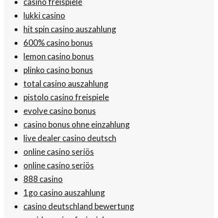
casino freispiele
lukki casino
hit spin casino auszahlung
600% casino bonus
lemon casino bonus
plinko casino bonus
total casino auszahlung
pistolo casino freispiele
evolve casino bonus
casino bonus ohne einzahlung
live dealer casino deutsch
online casino seriös
online casino seriös
888 casino
1go casino auszahlung
casino deutschland bewertung