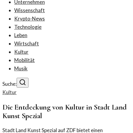
Unternehmen
Wissenschaft
Krypto-News
Technologie
Leben
Wirtschaft
Kultur
Mobilität
Musik
Suche:
Kultur
Die Entdeckung von Kultur in Stadt Land
Kunst Spezial
Stadt Land Kunst Spezial auf ZDF bietet einen