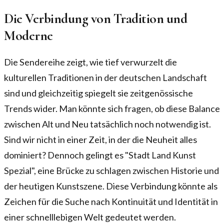
Die Verbindung von Tradition und
Moderne
Die Sendereihe zeigt, wie tief verwurzelt die
kulturellen Traditionen in der deutschen Landschaft
sind und gleichzeitig spiegelt sie zeitgenössische
Trends wider. Man könnte sich fragen, ob diese Balance
zwischen Alt und Neu tatsächlich noch notwendig ist.
Sind wir nicht in einer Zeit, in der die Neuheit alles
dominiert? Dennoch gelingt es "Stadt Land Kunst
Spezial", eine Brücke zu schlagen zwischen Historie und
der heutigen Kunstszene. Diese Verbindung könnte als
Zeichen für die Suche nach Kontinuität und Identität in
einer schnelllebigen Welt gedeutet werden.