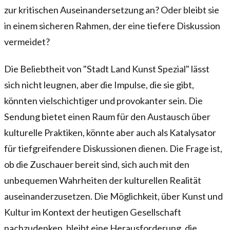
zur kritischen Auseinandersetzung an? Oder bleibt sie
in einem sicheren Rahmen, der eine tiefere Diskussion
vermeidet?
Die Beliebtheit von "Stadt Land Kunst Spezial" lässt
sich nicht leugnen, aber die Impulse, die sie gibt,
könnten vielschichtiger und provokanter sein. Die
Sendung bietet einen Raum für den Austausch über
kulturelle Praktiken, könnte aber auch als Katalysator
für tiefgreifendere Diskussionen dienen. Die Frage ist,
ob die Zuschauer bereit sind, sich auch mit den
unbequemen Wahrheiten der kulturellen Realität
auseinanderzusetzen. Die Möglichkeit, über Kunst und
Kultur im Kontext der heutigen Gesellschaft
nachzudenken, bleibt eine Herausforderung, die