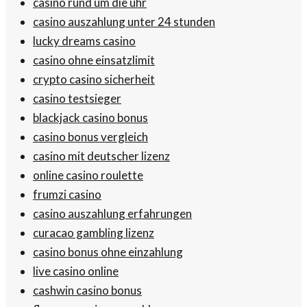
casino rund um die uhr
casino auszahlung unter 24 stunden
lucky dreams casino
casino ohne einsatzlimit
crypto casino sicherheit
casino testsieger
blackjack casino bonus
casino bonus vergleich
casino mit deutscher lizenz
online casino roulette
frumzi casino
casino auszahlung erfahrungen
curacao gambling lizenz
casino bonus ohne einzahlung
live casino online
cashwin casino bonus