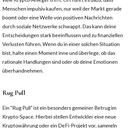
Menschen impulsiv kaufen, nur weil der Markt gerade
boomt oder eine Welle von positiven Nachrichten
durch soziale Netzwerke schwappt. Das kann deine
Entscheidungen stark beeinflussen und zu finanziellen
Verlusten führen. Wenn du in einer solchen Situation
bist, halte einen Moment inne und überlege, ob das
rationale Handlungen sind oder ob deine Emotionen
überhandnehmen.
Rug Pull
Ein "Rug Pull" ist ein besonders gemeiner Betrug im
Krypto-Space. Hierbei stellen Entwickler eine neue
Kryptowährung oder ein DeFi-Projekt vor, sammeln