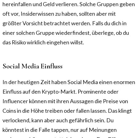
hereinfallen und Geld verlieren. Solche Gruppen geben
oft vor, Insiderwissen zu haben, sollten aber mit
größter Vorsicht betrachtet werden. Falls du dich in
einer solchen Gruppe wiederfindest, überlege, ob du
das Risiko wirklich eingehen willst.
Social Media Einfluss
In der heutigen Zeit haben Social Media einen enormen
Einfluss auf den Krypto-Markt. Prominente oder
Influencer können mit ihren Aussagen die Preise von
Coins in die Höhe treiben oder fallen lassen. Das klingt
verlockend, kann aber auch gefährlich sein. Du
könntest in die Falle tappen, nur auf Meinungen