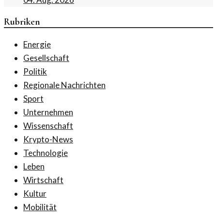
Rubriken
Energie
Gesellschaft
Politik
Regionale Nachrichten
Sport
Unternehmen
Wissenschaft
Krypto-News
Technologie
Leben
Wirtschaft
Kultur
Mobilität