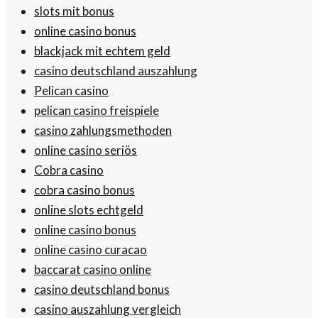
slots mit bonus
online casino bonus
blackjack mit echtem geld
casino deutschland auszahlung
Pelican casino
pelican casino freispiele
casino zahlungsmethoden
online casino seriös
Cobra casino
cobra casino bonus
online slots echtgeld
online casino bonus
online casino curacao
baccarat casino online
casino deutschland bonus
casino auszahlung vergleich