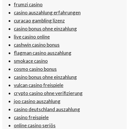
frumzi casino
casino auszahlung erfahrungen
curacao gambling lizenz
casino bonus ohne einzahlung
live casino online
cashwin casino bonus
flagman casino auszahlung
smokace casino
cosmo casino bonus
casino bonus ohne einzahlung
vulcan casino freispiele
crypto casino ohne verifizierung
joo casino auszahlung
casino deutschland auszahlung
casino freispiele
online casino seriös