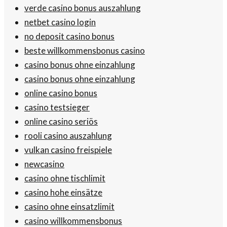
verde casino bonus auszahlung
netbet casino login
no deposit casino bonus
beste willkommensbonus casino
casino bonus ohne einzahlung
casino bonus ohne einzahlung
online casino bonus
casino testsieger
online casino seriös
rooli casino auszahlung
vulkan casino freispiele
newcasino
casino ohne tischlimit
casino hohe einsätze
casino ohne einsatzlimit
casino willkommensbonus