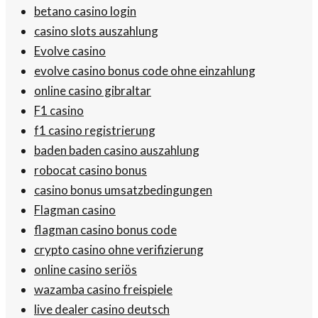
betano casino login
casino slots auszahlung
Evolve casino
evolve casino bonus code ohne einzahlung
online casino gibraltar
F1 casino
f1 casino registrierung
baden baden casino auszahlung
robocat casino bonus
casino bonus umsatzbedingungen
Flagman casino
flagman casino bonus code
crypto casino ohne verifizierung
online casino seriös
wazamba casino freispiele
live dealer casino deutsch