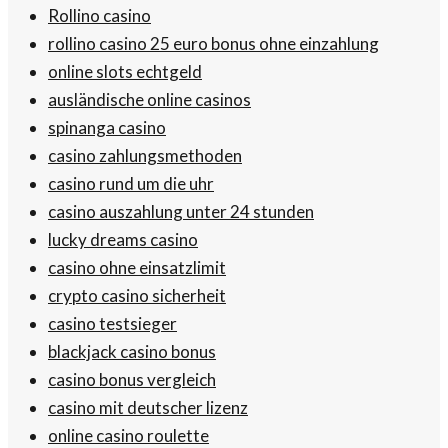
Rollino casino
rollino casino 25 euro bonus ohne einzahlung
online slots echtgeld
ausländische online casinos
spinanga casino
casino zahlungsmethoden
casino rund um die uhr
casino auszahlung unter 24 stunden
lucky dreams casino
casino ohne einsatzlimit
crypto casino sicherheit
casino testsieger
blackjack casino bonus
casino bonus vergleich
casino mit deutscher lizenz
online casino roulette