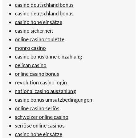
casino deutschland bonus
casino deutschland bonus
casino hohe einsätze
casino sicherheit
online casino roulette
monro casino
casino bonus ohne einzahlung
pelican casino
online casino bonus
revolution casino login
national casino auszahlung
casino bonus umsatzbedingungen
online casino seriös
schweizer online casino
seriöse online casinos
casino hohe einsätze