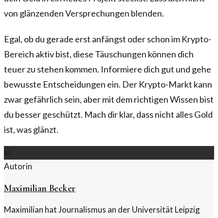
von glänzenden Versprechungen blenden.
Egal, ob du gerade erst anfängst oder schon im Krypto-
Bereich aktiv bist, diese Täuschungen können dich
teuer zu stehen kommen. Informiere dich gut und gehe
bewusste Entscheidungen ein. Der Krypto-Markt kann
zwar gefährlich sein, aber mit dem richtigen Wissen bist
du besser geschützt. Mach dir klar, dass nicht alles Gold
ist, was glänzt.
M
Autorin
Maximilian Becker
Maximilian hat Journalismus an der Universität Leipzig