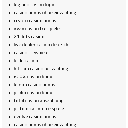
legiano casino login
casino bonus ohne einzahlung
crypto casino bonus
irwin casino freispiele
24slots casino
live dealer casino deutsch
casino freispiele
lukki casino
hit spin casino auszahlung
600% casino bonus
lemon casino bonus
plinko casino bonus
total casino auszahlung
pistolo casino freispiele
evolve casino bonus
casino bonus ohne einzahlung