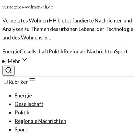
vernetztes-wohnen-hh.de
Vernetztes Wohnen HH bietet fundierte Nachrichten und
Analysen zu Themen des urbanen Lebens, der Technologie
und des Wohnens in…
Energie
Gesellschaft
Politik
Regionale Nachrichten
Sport
Mehr
Rubriken
Energie
Gesellschaft
Politik
Regionale Nachrichten
Sport