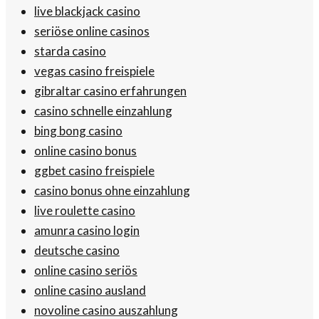
live blackjack casino
seriöse online casinos
starda casino
vegas casino freispiele
gibraltar casino erfahrungen
casino schnelle einzahlung
bing bong casino
online casino bonus
ggbet casino freispiele
casino bonus ohne einzahlung
live roulette casino
amunra casino login
deutsche casino
online casino seriös
online casino ausland
novoline casino auszahlung