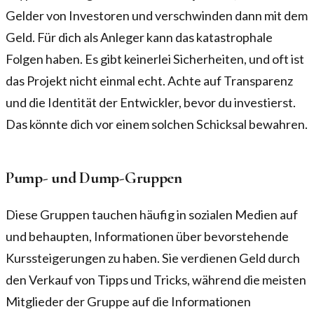
Gelder von Investoren und verschwinden dann mit dem
Geld. Für dich als Anleger kann das katastrophale
Folgen haben. Es gibt keinerlei Sicherheiten, und oft ist
das Projekt nicht einmal echt. Achte auf Transparenz
und die Identität der Entwickler, bevor du investierst.
Das könnte dich vor einem solchen Schicksal bewahren.
Pump- und Dump-Gruppen
Diese Gruppen tauchen häufig in sozialen Medien auf
und behaupten, Informationen über bevorstehende
Kurssteigerungen zu haben. Sie verdienen Geld durch
den Verkauf von Tipps und Tricks, während die meisten
Mitglieder der Gruppe auf die Informationen