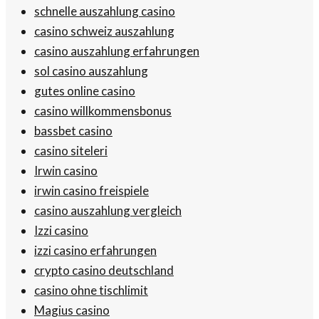
schnelle auszahlung casino
casino schweiz auszahlung
casino auszahlung erfahrungen
sol casino auszahlung
gutes online casino
casino willkommensbonus
bassbet casino
casino siteleri
Irwin casino
irwin casino freispiele
casino auszahlung vergleich
Izzi casino
izzi casino erfahrungen
crypto casino deutschland
casino ohne tischlimit
Magius casino