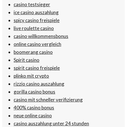
casino testsieger
ice casino auszahlung
spicy casino freispiele
live roulette casino
casino willkommensbonus
online casino vergleich
boomerang casino
Spirit casino
spirit casino freispiele
plinko mit crypto
rizzio casino auszahlung
gorilla casino bonus
casino mit schneller verifizierung
400% casino bonus
neue online casino
casino auszahlung unter 24 stunden