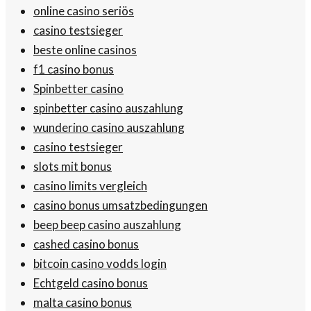
online casino seriös
casino testsieger
beste online casinos
f1 casino bonus
Spinbetter casino
spinbetter casino auszahlung
wunderino casino auszahlung
casino testsieger
slots mit bonus
casino limits vergleich
casino bonus umsatzbedingungen
beep beep casino auszahlung
cashed casino bonus
bitcoin casino vodds login
Echtgeld casino bonus
malta casino bonus