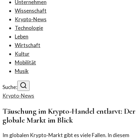
Unternehmen
Wissenschaft
Krypto-News
Technologie
Leben
Wirtschaft
Kultur
Mobilität
Musik
Suche:
Krypto-News
Täuschung im Krypto-Handel entlarvt: Der
globale Markt im Blick
Im globalen Krypto-Markt gibt es viele Fallen. In diesem