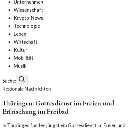
Unternehmen
Wissenschaft
Krypto-News
Technologie
Leben
Wirtschaft
Kultur
Mobilität
Musik
Suche:
Regionale Nachrichten
Thüringen: Gottesdienst im Freien und
Erfrischung im Freibad
In Thüringen fanden jüngst ein Gottesdienst im Freien und