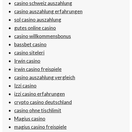
casino schweiz auszahlung
casino auszahlung erfahrungen
sol casino auszahlung
gutes online casino
casino willkommensbonus
bassbet casino
casino siteleri
Irwin casino
irwin casino freispiele
casino auszahlung vergleich
Izzi casino
izzi casino erfahrungen
crypto casino deutschland
casino ohne tischlimit
Magius casino
magius casino freispiele