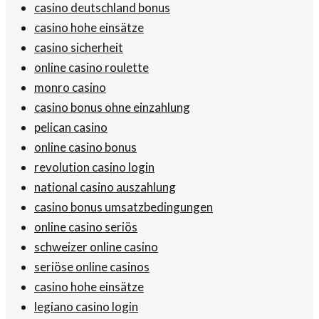
casino deutschland bonus
casino hohe einsätze
casino sicherheit
online casino roulette
monro casino
casino bonus ohne einzahlung
pelican casino
online casino bonus
revolution casino login
national casino auszahlung
casino bonus umsatzbedingungen
online casino seriös
schweizer online casino
seriöse online casinos
casino hohe einsätze
legiano casino login