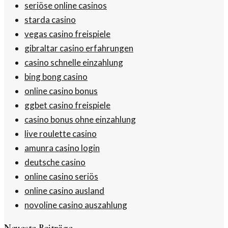
seriöse online casinos
starda casino
vegas casino freispiele
gibraltar casino erfahrungen
casino schnelle einzahlung
bing bong casino
online casino bonus
ggbet casino freispiele
casino bonus ohne einzahlung
live roulette casino
amunra casino login
deutsche casino
online casino seriös
online casino ausland
novoline casino auszahlung