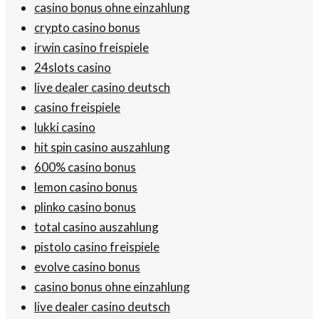
casino bonus ohne einzahlung
crypto casino bonus
irwin casino freispiele
24slots casino
live dealer casino deutsch
casino freispiele
lukki casino
hit spin casino auszahlung
600% casino bonus
lemon casino bonus
plinko casino bonus
total casino auszahlung
pistolo casino freispiele
evolve casino bonus
casino bonus ohne einzahlung
live dealer casino deutsch