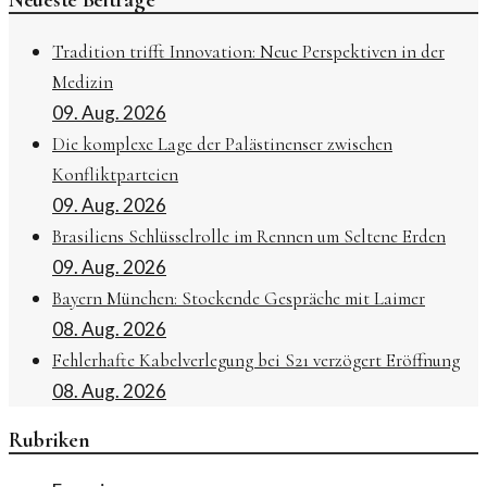
Neueste Beiträge
Tradition trifft Innovation: Neue Perspektiven in der
Medizin
09. Aug. 2026
Die komplexe Lage der Palästinenser zwischen
Konfliktparteien
09. Aug. 2026
Brasiliens Schlüsselrolle im Rennen um Seltene Erden
09. Aug. 2026
Bayern München: Stockende Gespräche mit Laimer
08. Aug. 2026
Fehlerhafte Kabelverlegung bei S21 verzögert Eröffnung
08. Aug. 2026
Rubriken