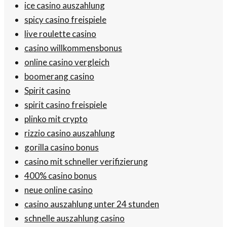
ice casino auszahlung
spicy casino freispiele
live roulette casino
casino willkommensbonus
online casino vergleich
boomerang casino
Spirit casino
spirit casino freispiele
plinko mit crypto
rizzio casino auszahlung
gorilla casino bonus
casino mit schneller verifizierung
400% casino bonus
neue online casino
casino auszahlung unter 24 stunden
schnelle auszahlung casino