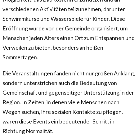
verschiedenen Aktivitäten teilzunehmen, darunter
Schwimmkurse und Wasserspiele für Kinder. Diese
Eröffnung wurde von der Gemeinde organisiert, um
Menschen jeden Alters einen Ort zum Entspannen und
Verweilen zu bieten, besonders an heißen
Sommertagen.
Die Veranstaltungen fanden nicht nur großen Anklang,
sondern unterstrichen auch die Bedeutung von
Gemeinschaft und gegenseitiger Unterstützung in der
Region. In Zeiten, in denen viele Menschen nach
Wegen suchen, ihre sozialen Kontakte zu pflegen,
waren diese Events ein bedeutender Schritt in
Richtung Normalität.