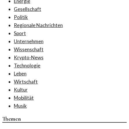
Energie
Gesellschaft
Politik
Regionale Nachrichten
Sport
Unternehmen
Wissenschaft
Krypto-News
Technologie
Leben
Wirtschaft
Kultur
Mobilität
Musik
Themen