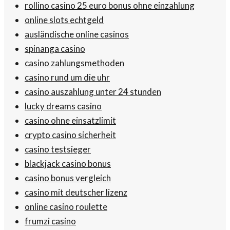
rollino casino 25 euro bonus ohne einzahlung
online slots echtgeld
ausländische online casinos
spinanga casino
casino zahlungsmethoden
casino rund um die uhr
casino auszahlung unter 24 stunden
lucky dreams casino
casino ohne einsatzlimit
crypto casino sicherheit
casino testsieger
blackjack casino bonus
casino bonus vergleich
casino mit deutscher lizenz
online casino roulette
frumzi casino