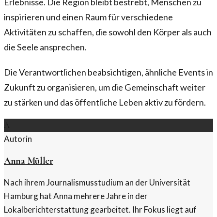
Erlebnisse. Die Region bleibt bestrebt, Menschen zu
inspirieren und einen Raum für verschiedene
Aktivitäten zu schaffen, die sowohl den Körper als auch
die Seele ansprechen.
Die Verantwortlichen beabsichtigen, ähnliche Events in
Zukunft zu organisieren, um die Gemeinschaft weiter
zu stärken und das öffentliche Leben aktiv zu fördern.
A
Autorin
Anna Müller
Nach ihrem Journalismusstudium an der Universität
Hamburg hat Anna mehrere Jahre in der
Lokalberichterstattung gearbeitet. Ihr Fokus liegt auf