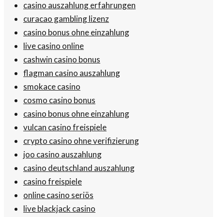
casino auszahlung erfahrungen
curacao gambling lizenz
casino bonus ohne einzahlung
live casino online
cashwin casino bonus
flagman casino auszahlung
smokace casino
cosmo casino bonus
casino bonus ohne einzahlung
vulcan casino freispiele
crypto casino ohne verifizierung
joo casino auszahlung
casino deutschland auszahlung
casino freispiele
online casino seriös
live blackjack casino