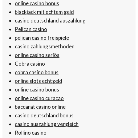
online casino bonus
blackjack mit echtem geld
casino deutschland auszahlung
Pelican casino
pelican casino freispiele
casino zahlungsmethoden
online casino seriös
Cobra casino
cobra casino bonus
online slots echtgeld
online casino bonus
online casino curacao
baccarat casino online
casino deutschland bonus
casino auszahlung vergleich
Rollino casino