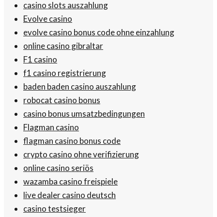
casino slots auszahlung
Evolve casino
evolve casino bonus code ohne einzahlung
online casino gibraltar
F1 casino
f1 casino registrierung
baden baden casino auszahlung
robocat casino bonus
casino bonus umsatzbedingungen
Flagman casino
flagman casino bonus code
crypto casino ohne verifizierung
online casino seriös
wazamba casino freispiele
live dealer casino deutsch
casino testsieger