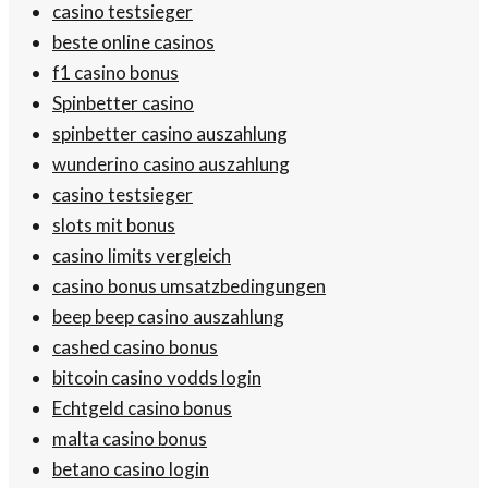
casino testsieger
beste online casinos
f1 casino bonus
Spinbetter casino
spinbetter casino auszahlung
wunderino casino auszahlung
casino testsieger
slots mit bonus
casino limits vergleich
casino bonus umsatzbedingungen
beep beep casino auszahlung
cashed casino bonus
bitcoin casino vodds login
Echtgeld casino bonus
malta casino bonus
betano casino login