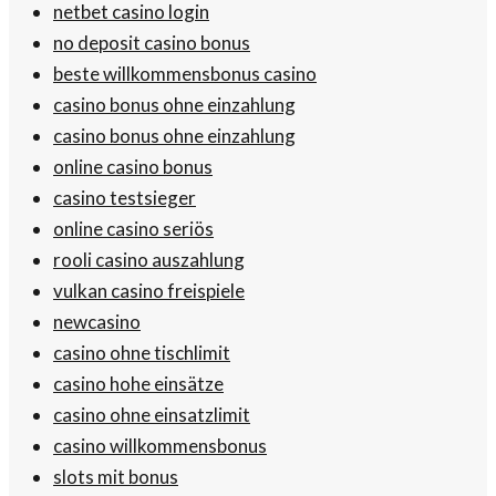
netbet casino login
no deposit casino bonus
beste willkommensbonus casino
casino bonus ohne einzahlung
casino bonus ohne einzahlung
online casino bonus
casino testsieger
online casino seriös
rooli casino auszahlung
vulkan casino freispiele
newcasino
casino ohne tischlimit
casino hohe einsätze
casino ohne einsatzlimit
casino willkommensbonus
slots mit bonus