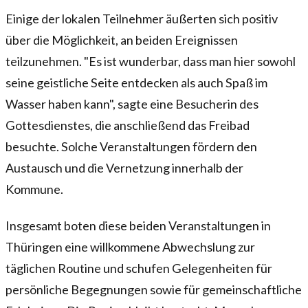
Einige der lokalen Teilnehmer äußerten sich positiv
über die Möglichkeit, an beiden Ereignissen
teilzunehmen. "Es ist wunderbar, dass man hier sowohl
seine geistliche Seite entdecken als auch Spaß im
Wasser haben kann", sagte eine Besucherin des
Gottesdienstes, die anschließend das Freibad
besuchte. Solche Veranstaltungen fördern den
Austausch und die Vernetzung innerhalb der
Kommune.
Insgesamt boten diese beiden Veranstaltungen in
Thüringen eine willkommene Abwechslung zur
täglichen Routine und schufen Gelegenheiten für
persönliche Begegnungen sowie für gemeinschaftliche